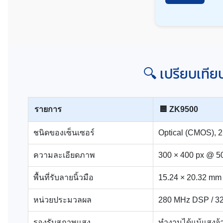
🔍 เปรียบเที
รายการ
🟦 ZK9500
ชนิดของเซ็นเซอร์
Optical (CMOS), 2
ความละเอียดภาพ
300 × 400 px @ 5
พื้นที่รับลายนิ้วมือ
15.24 × 20.32 mm
หน่วยประมวลผล
280 MHz DSP / 3
รองรับสภาพแสง
ทำงานได้แม้แสงจ้า