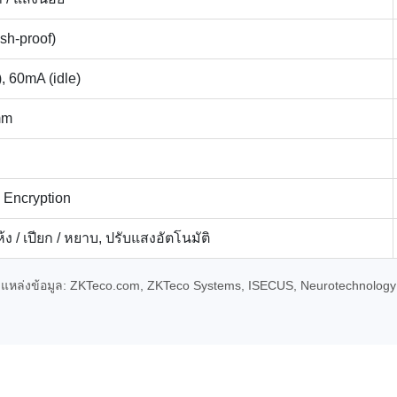
sh-proof)
 60mA (idle)
mm
Encryption
้ง / เปียก / หยาบ, ปรับแสงอัตโนมัติ
แหล่งข้อมูล: ZKTeco.com, ZKTeco Systems, ISECUS, Neurotechnology