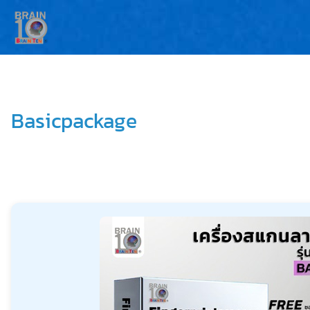
Basicpackage