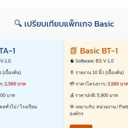
🔍 เปรียบเทียบแพ็กเกจ Basic
 TA-1
📗 Basic BT-1
 V-1.0
🧠 Software: BS V-1.0
 (เบื้องต้น)
📄 รายงาน 10 นิ้ว (เบื้องต้น)
ร:
2,500 บาท
💳 ราคาโครงการ:
3,500 บา
900 บาท
💰 ราคาปกติ: 5,900 บาท
คลทั่วไป / โรงเรียน
🎯 เหมาะกับ: หน่วยงาน / Part
องค์กร