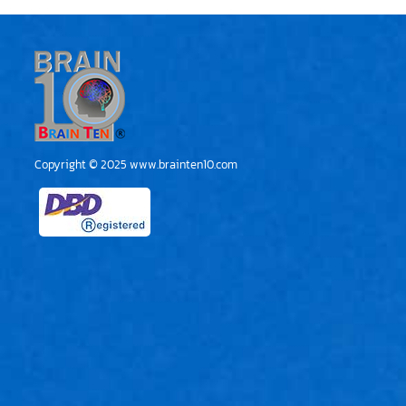
Copyright © 2025
www.brainten10.com