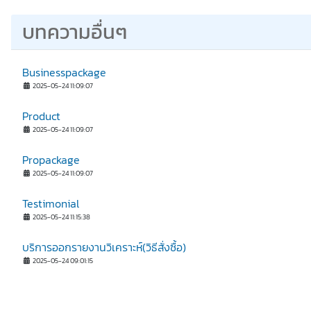
บทความอื่นๆ
Businesspackage
2025-05-24 11:09:07
Product
2025-05-24 11:09:07
Propackage
2025-05-24 11:09:07
Testimonial
2025-05-24 11:15:38
บริการออกรายงานวิเคราะห์(วิธีสั่งซื้อ)
2025-05-24 09:01:15