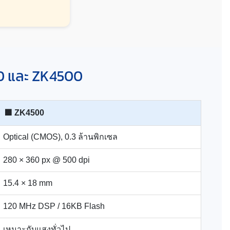
00 และ ZK4500
🟩 ZK4500
Optical (CMOS), 0.3 ล้านพิกเซล
280 × 360 px @ 500 dpi
15.4 × 18 mm
120 MHz DSP / 16KB Flash
เหมาะกับแสงทั่วไป