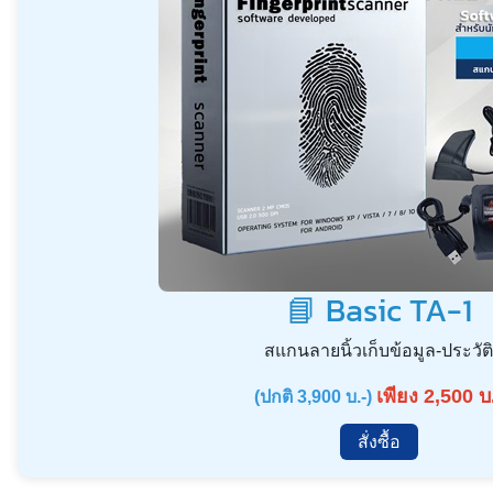
📘 Basic TA-1
สแกนลายนิ้วเก็บข้อมูล-ประวัติ
เพียง 2,500 บ
(ปกติ 3,900 บ.-)
สั่งซื้อ