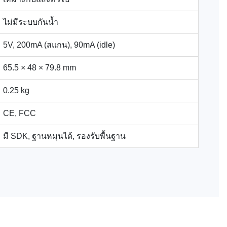
ไม่มีระบบกันน้ำ
5V, 200mA (สแกน), 90mA (idle)
65.5 × 48 × 79.8 mm
0.25 kg
CE, FCC
มี SDK, ฐานหมุนได้, รองรับพื้นฐาน