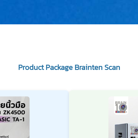
Product Package Brainten Scan