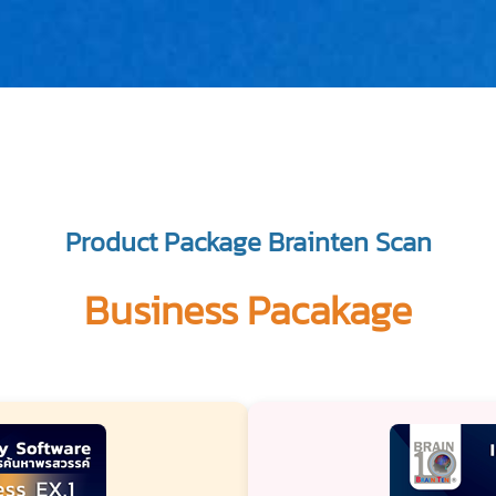
Product Package Brainten Scan
Business Pacakage