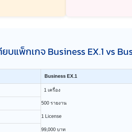
ทียบแพ็กเกจ Business EX.1 vs Bu
Business EX.1
1 เครื่อง
500 รายงาน
1 License
99,000 บาท