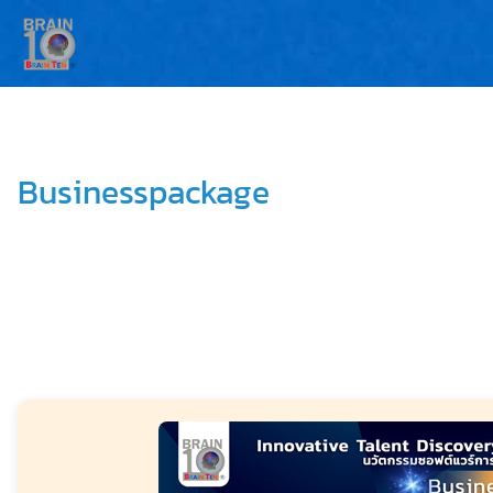
Businesspackage