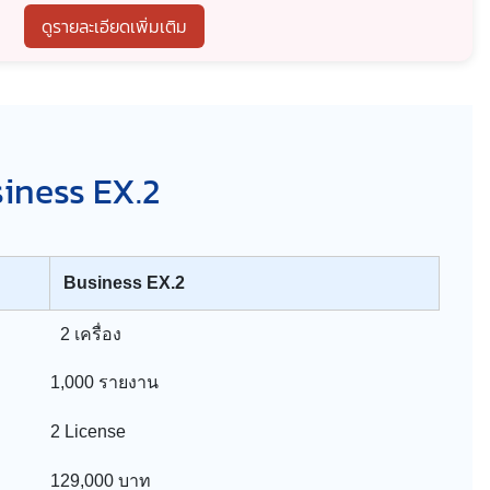
ดูรายละเอียดเพิ่มเติม
siness EX.2
Business EX.2
2 เครื่อง
1,000 รายงาน
2 License
129,000 บาท