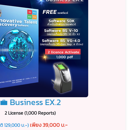
💼 Business EX.2
2 License (1,000 Reports)
เพียง 39,000 บ.-
ติ 129,000 บ.-)