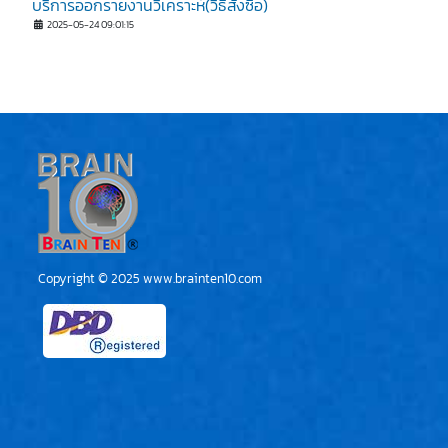
บริการออกรายงานวิเคราะห์(วิธีสั่งซื้อ)
2025-05-24 09:01:15
Copyright © 2025
www.brainten10.com