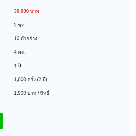
39,000 บาท
2 ชุด
10 ตัวอย่าง
4 คน
1 ปี
1,000 ครั้ง (2 ปี)
1,900 บาท / สิทธิ์