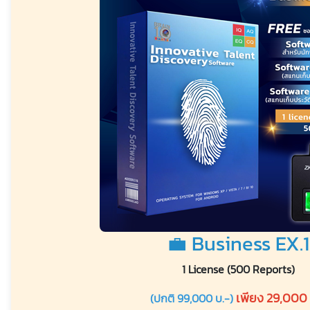
💼 Business EX.1
1 License (500 Reports)
เพียง 29,000 
(ปกติ 99,000 บ.-)