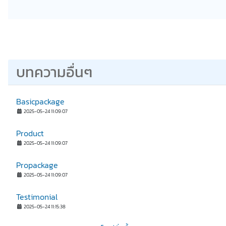
บทความอื่นๆ
Basicpackage
2025-05-24 11:09:07
Product
2025-05-24 11:09:07
Propackage
2025-05-24 11:09:07
Testimonial
2025-05-24 11:15:38